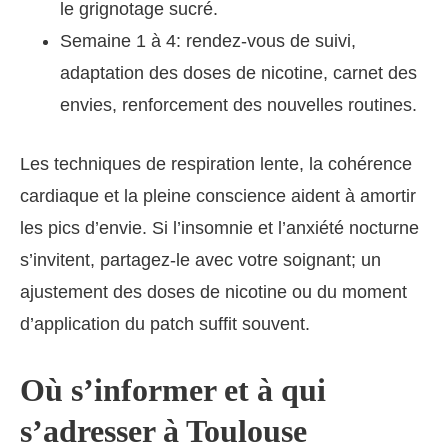
le grignotage sucré.
Semaine 1 à 4: rendez-vous de suivi,
adaptation des doses de nicotine, carnet des
envies, renforcement des nouvelles routines.
Les techniques de respiration lente, la cohérence
cardiaque et la pleine conscience aident à amortir
les pics d’envie. Si l’insomnie et l’anxiété nocturne
s’invitent, partagez-le avec votre soignant; un
ajustement des doses de nicotine ou du moment
d’application du patch suffit souvent.
Où s’informer et à qui
s’adresser à Toulouse