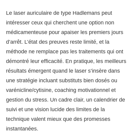
Le laser auriculaire de type Hadlemans peut
intéresser ceux qui cherchent une option non
médicamenteuse pour apaiser les premiers jours
d’arrêt. L’état des preuves reste limité, et la
méthode ne remplace pas les traitements qui ont
démontré leur efficacité. En pratique, les meilleurs
résultats émergent quand le laser s’insère dans
une stratégie incluant substituts bien dosés ou
varénicline/cytisine, coaching motivationnel et
gestion du stress. Un cadre clair, un calendrier de
suivi et une vision lucide des limites de la
technique valent mieux que des promesses
instantanées.