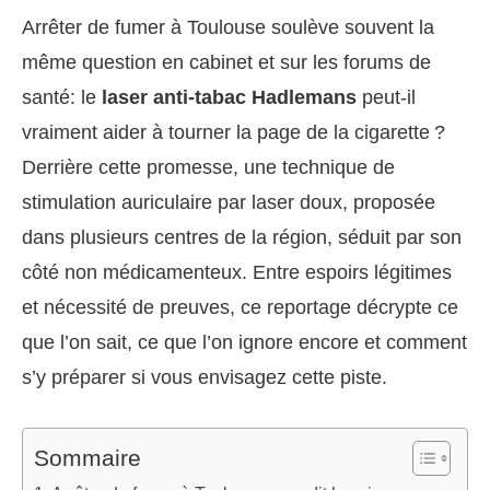
Arrêter de fumer à Toulouse soulève souvent la
même question en cabinet et sur les forums de
santé: le
laser anti-tabac Hadlemans
peut-il
vraiment aider à tourner la page de la cigarette ?
Derrière cette promesse, une technique de
stimulation auriculaire par laser doux, proposée
dans plusieurs centres de la région, séduit par son
côté non médicamenteux. Entre espoirs légitimes
et nécessité de preuves, ce reportage décrypte ce
que l’on sait, ce que l’on ignore encore et comment
s’y préparer si vous envisagez cette piste.
Sommaire