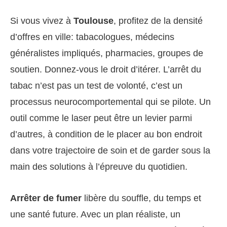
Si vous vivez à
Toulouse
, profitez de la densité
d’offres en ville: tabacologues, médecins
généralistes impliqués, pharmacies, groupes de
soutien. Donnez-vous le droit d’itérer. L’arrêt du
tabac n’est pas un test de volonté, c’est un
processus neurocomportemental qui se pilote. Un
outil comme le laser peut être un levier parmi
d’autres, à condition de le placer au bon endroit
dans votre trajectoire de soin et de garder sous la
main des solutions à l’épreuve du quotidien.
Arrêter de fumer
libère du souffle, du temps et
une santé future. Avec un plan réaliste, un