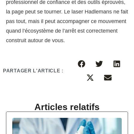
professionnel de confiance et des outils éprouvés,
la page peut se tourner. Le laser Hadlemans ne fait
pas tout, mais il peut accompagner ce mouvement
quand l’écosystème de l’arrêt est correctement
construit autour de vous.
PARTAGER L'ARTICLE :
Articles relatifs