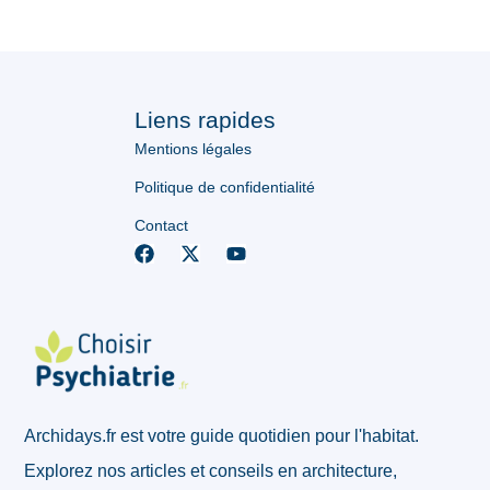
Liens rapides
Mentions légales
Politique de confidentialité
Contact
Archidays.fr est votre guide quotidien pour l'habitat.
Explorez nos articles et conseils en architecture,