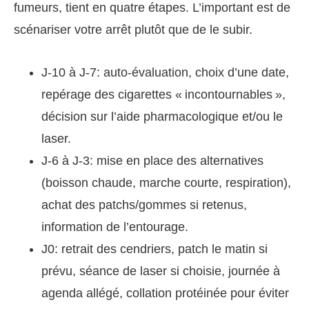
fumeurs, tient en quatre étapes. L’important est de
scénariser votre arrêt plutôt que de le subir.
J-10 à J-7: auto-évaluation, choix d’une date,
repérage des cigarettes « incontournables »,
décision sur l’aide pharmacologique et/ou le
laser.
J-6 à J-3: mise en place des alternatives
(boisson chaude, marche courte, respiration),
achat des patchs/gommes si retenus,
information de l’entourage.
J0: retrait des cendriers, patch le matin si
prévu, séance de laser si choisie, journée à
agenda allégé, collation protéinée pour éviter