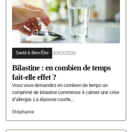
Santé & Bien-Être
30/03/2026
Bilastine : en combien de temps
fait-elle effet ?
Vous vous demandez en combien de temps un
comprimé de bilastine commence à calmer une crise
d’allergie. La réponse courte...
Stéphanie