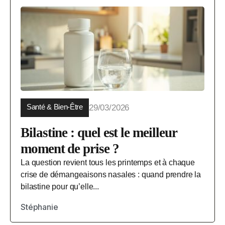
Santé & Bien-Être
29/03/2026
Bilastine : quel est le meilleur
moment de prise ?
La question revient tous les printemps et à chaque
crise de démangeaisons nasales : quand prendre la
bilastine pour qu’elle...
Stéphanie