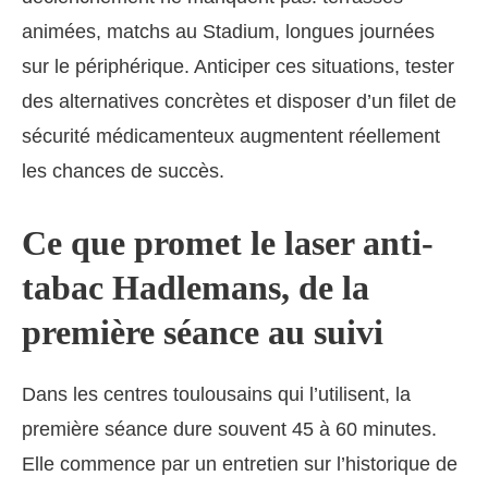
animées, matchs au Stadium, longues journées
sur le périphérique. Anticiper ces situations, tester
des alternatives concrètes et disposer d’un filet de
sécurité médicamenteux augmentent réellement
les chances de succès.
Ce que promet le laser anti-
tabac Hadlemans, de la
première séance au suivi
Dans les centres toulousains qui l’utilisent, la
première séance dure souvent 45 à 60 minutes.
Elle commence par un entretien sur l’historique de