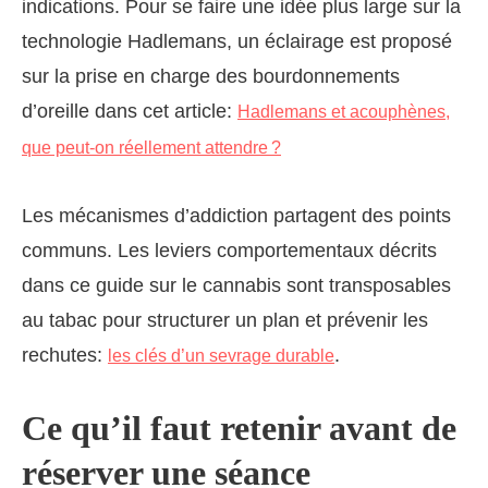
indications. Pour se faire une idée plus large sur la
technologie Hadlemans, un éclairage est proposé
sur la prise en charge des bourdonnements
d’oreille dans cet article:
Hadlemans et acouphènes,
que peut-on réellement attendre ?
Les mécanismes d’addiction partagent des points
communs. Les leviers comportementaux décrits
dans ce guide sur le cannabis sont transposables
au tabac pour structurer un plan et prévenir les
rechutes:
.
les clés d’un sevrage durable
Ce qu’il faut retenir avant de
réserver une séance