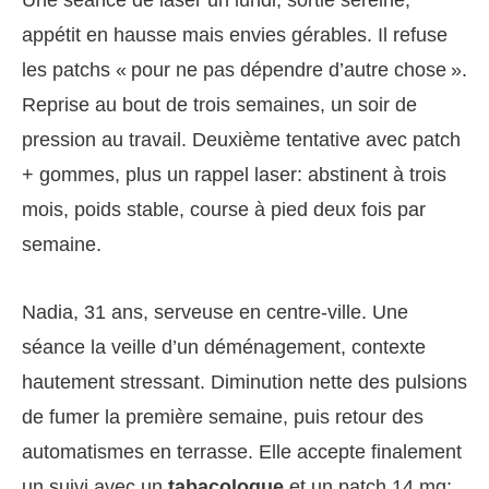
appétit en hausse mais envies gérables. Il refuse
les patchs « pour ne pas dépendre d’autre chose ».
Reprise au bout de trois semaines, un soir de
pression au travail. Deuxième tentative avec patch
+ gommes, plus un rappel laser: abstinent à trois
mois, poids stable, course à pied deux fois par
semaine.
Nadia, 31 ans, serveuse en centre-ville. Une
séance la veille d’un déménagement, contexte
hautement stressant. Diminution nette des pulsions
de fumer la première semaine, puis retour des
automatismes en terrasse. Elle accepte finalement
un suivi avec un
tabacologue
et un patch 14 mg;