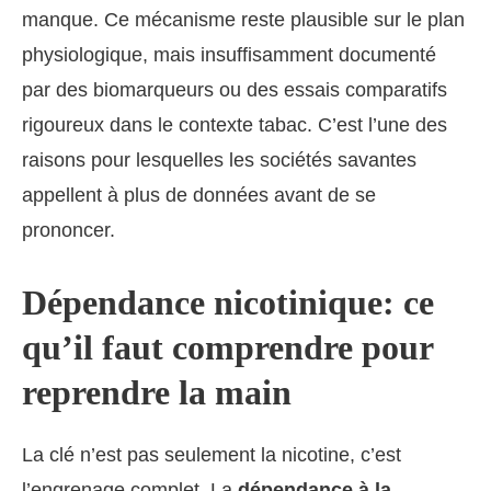
manque. Ce mécanisme reste plausible sur le plan
physiologique, mais insuffisamment documenté
par des biomarqueurs ou des essais comparatifs
rigoureux dans le contexte tabac. C’est l’une des
raisons pour lesquelles les sociétés savantes
appellent à plus de données avant de se
prononcer.
Dépendance nicotinique: ce
qu’il faut comprendre pour
reprendre la main
La clé n’est pas seulement la nicotine, c’est
l’engrenage complet. La
dépendance à la