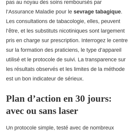
pas au noyau des soins remboursés par
l’Assurance Maladie pour le
sevrage tabagique
.
Les consultations de tabacologie, elles, peuvent
l’être, et les substituts nicotiniques sont largement
pris en charge sur prescription. Interrogez le centre
sur la formation des praticiens, le type d’appareil
utilisé et le protocole de suivi. La transparence sur
les résultats observés et les limites de la méthode
est un bon indicateur de sérieux.
Plan d’action en 30 jours:
avec ou sans laser
Un protocole simple, testé avec de nombreux