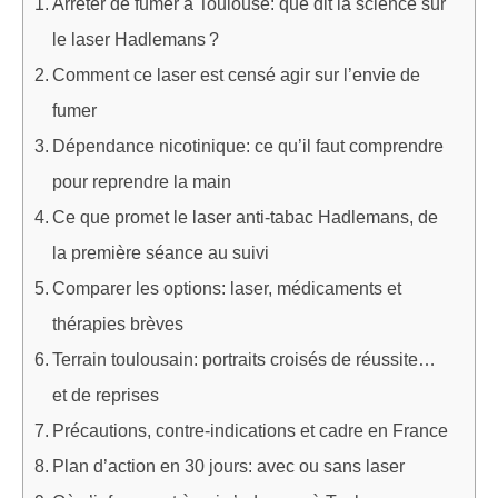
Arrêter de fumer à Toulouse: que dit la science sur
le laser Hadlemans ?
Comment ce laser est censé agir sur l’envie de
fumer
Dépendance nicotinique: ce qu’il faut comprendre
pour reprendre la main
Ce que promet le laser anti-tabac Hadlemans, de
la première séance au suivi
Comparer les options: laser, médicaments et
thérapies brèves
Terrain toulousain: portraits croisés de réussite…
et de reprises
Précautions, contre-indications et cadre en France
Plan d’action en 30 jours: avec ou sans laser