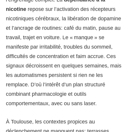
nicotine
repose sur l’activation des récepteurs
nicotiniques cérébraux, la libération de dopamine
et l’ancrage de routines: café du matin, pause au
travail, trajet en voiture. Le « manque » se
manifeste par irritabilité, troubles du sommeil,
difficultés de concentration et faim accrue. Ces
signaux décroissent en quelques semaines, mais
les automatismes persistent si rien ne les
remplace. D’où l’intérêt d’un plan structuré
combinant pharmacologie et outils
comportementaux, avec ou sans laser.
À Toulouse, les contextes propices au
déclenchement ne manquent pas: terrasses