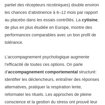
partiel des récepteurs nicotiniques) double environ
les chances d’abstinence à 6–12 mois par rapport
au placebo dans les essais contrôlés. La
cytisine
,
de plus en plus étudiée en Europe, montre des
performances comparables avec un bon profil de
tolérance.
L’accompagnement psychologique augmente
l’efficacité de toutes ces options. On parle
d’
accompagnement comportemental
structuré:
identifier les déclencheurs, entraîner des réponses
alternatives, pratiquer la respiration lente,
reformater les rituels. Les approches de pleine
conscience et la gestion du stress ont prouvé leur