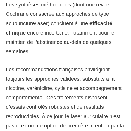
Les synthèses méthodiques (dont une revue
Cochrane consacrée aux approches de type
acupuncture/laser) concluent à une
efficacité
clinique
encore incertaine, notamment pour le
maintien de l’abstinence au-delà de quelques
semaines.
Les recommandations françaises privilégient
toujours les approches validées: substituts à la
nicotine, varénicline, cytisine et accompagnement
comportemental. Ces traitements disposent
d’essais contrôlés robustes et de résultats
reproductibles. À ce jour, le laser auriculaire n’est
pas cité comme option de première intention par la