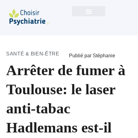
SANTÉ & BIEN-ÊTRE
Publié par Stéphanie
Arrêter de fumer à
Toulouse: le laser
anti-tabac
Hadlemans est-il