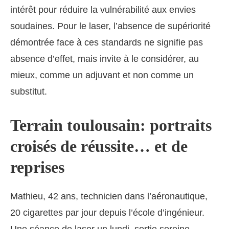
intérêt pour réduire la vulnérabilité aux envies
soudaines. Pour le laser, l’absence de supériorité
démontrée face à ces standards ne signifie pas
absence d’effet, mais invite à le considérer, au
mieux, comme un adjuvant et non comme un
substitut.
Terrain toulousain: portraits
croisés de réussite… et de
reprises
Mathieu, 42 ans, technicien dans l’aéronautique,
20 cigarettes par jour depuis l’école d’ingénieur.
Une séance de laser un lundi, sortie sereine,