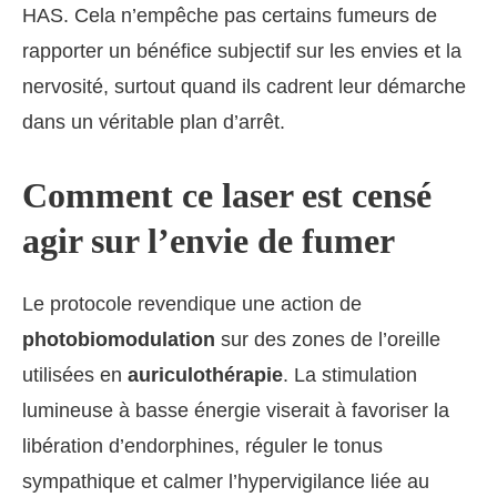
HAS. Cela n’empêche pas certains fumeurs de
rapporter un bénéfice subjectif sur les envies et la
nervosité, surtout quand ils cadrent leur démarche
dans un véritable plan d’arrêt.
Comment ce laser est censé
agir sur l’envie de fumer
Le protocole revendique une action de
photobiomodulation
sur des zones de l’oreille
utilisées en
auriculothérapie
. La stimulation
lumineuse à basse énergie viserait à favoriser la
libération d’endorphines, réguler le tonus
sympathique et calmer l’hypervigilance liée au