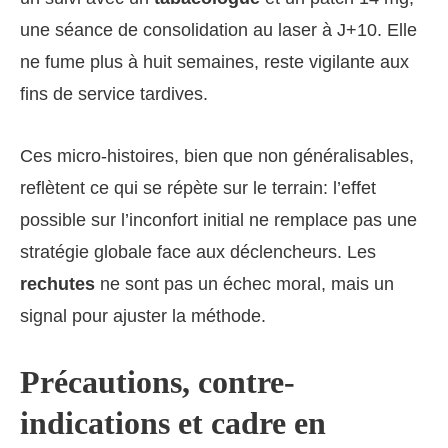
une séance de consolidation au laser à J+10. Elle
ne fume plus à huit semaines, reste vigilante aux
fins de service tardives.
Ces micro-histoires, bien que non généralisables,
reflètent ce qui se répète sur le terrain: l’effet
possible sur l’inconfort initial ne remplace pas une
stratégie globale face aux déclencheurs. Les
rechutes
ne sont pas un échec moral, mais un
signal pour ajuster la méthode.
Précautions, contre-
indications et cadre en