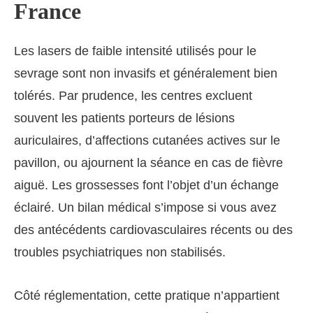
France
Les lasers de faible intensité utilisés pour le
sevrage sont non invasifs et généralement bien
tolérés. Par prudence, les centres excluent
souvent les patients porteurs de lésions
auriculaires, d’affections cutanées actives sur le
pavillon, ou ajournent la séance en cas de fièvre
aiguë. Les grossesses font l’objet d’un échange
éclairé. Un bilan médical s’impose si vous avez
des antécédents cardiovasculaires récents ou des
troubles psychiatriques non stabilisés.
Côté réglementation, cette pratique n’appartient