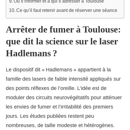
Où s’informer et à qui s’adresser à Toulouse
Ce qu’il faut retenir avant de réserver une séance
Arrêter de fumer à Toulouse:
que dit la science sur le laser
Hadlemans ?
Le dispositif dit « Hadlemans » appartient à la
famille des lasers de faible intensité appliqués sur
des points réflexes de l’oreille. L’idée est de
moduler des circuits neurovégétatifs pour atténuer
les envies de fumer et l’irritabilité des premiers
jours. Les études publiées restent peu
nombreuses, de taille modeste et hétérogènes.