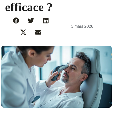
efficace ?
3 mars 2026