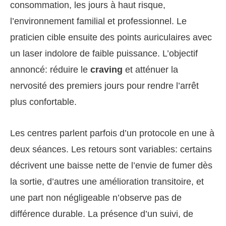
consommation, les jours à haut risque,
l’environnement familial et professionnel. Le
praticien cible ensuite des points auriculaires avec
un laser indolore de faible puissance. L’objectif
annoncé: réduire le
craving
et atténuer la
nervosité des premiers jours pour rendre l’arrêt
plus confortable.
Les centres parlent parfois d’un protocole en une à
deux séances. Les retours sont variables: certains
décrivent une baisse nette de l’envie de fumer dès
la sortie, d’autres une amélioration transitoire, et
une part non négligeable n’observe pas de
différence durable. La présence d’un suivi, de