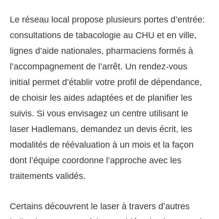
Le réseau local propose plusieurs portes d’entrée:
consultations de tabacologie au CHU et en ville,
lignes d’aide nationales, pharmaciens formés à
l’accompagnement de l’arrêt. Un rendez-vous
initial permet d’établir votre profil de dépendance,
de choisir les aides adaptées et de planifier les
suivis. Si vous envisagez un centre utilisant le
laser Hadlemans, demandez un devis écrit, les
modalités de réévaluation à un mois et la façon
dont l’équipe coordonne l’approche avec les
traitements validés.
Certains découvrent le laser à travers d’autres