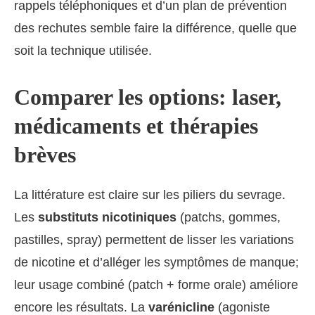
rappels téléphoniques et d’un plan de prévention
des rechutes semble faire la différence, quelle que
soit la technique utilisée.
Comparer les options: laser,
médicaments et thérapies
brèves
La littérature est claire sur les piliers du sevrage.
Les
substituts nicotiniques
(patchs, gommes,
pastilles, spray) permettent de lisser les variations
de nicotine et d’alléger les symptômes de manque;
leur usage combiné (patch + forme orale) améliore
encore les résultats. La
varénicline
(agoniste